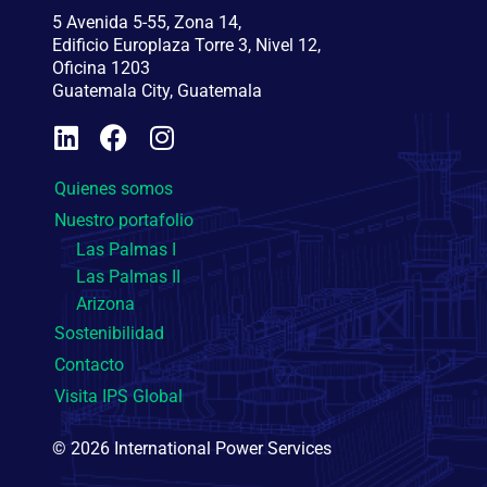
5 Avenida 5-55, Zona 14,
Edificio Europlaza Torre 3, Nivel 12,
Oficina 1203
Guatemala City, Guatemala
Quienes somos
Nuestro portafolio
Las Palmas I
Las Palmas II
Arizona
Sostenibilidad
Contacto
Visita IPS Global
© 2026 International Power Services